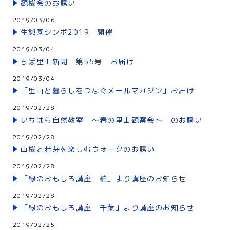
観桜会のお誘い
2019/03/06
生態園シンポ2019 開催
2019/03/04
ちば里山新聞 第55号 お届け
2019/03/04
「里山と暮らしをつなぐメールマガジン」お届け
2019/02/28
いちはら自然教室 ～春の里山観察会～ のお誘い
2019/02/28
山桜と若芽を楽しむウォークのお誘い
2019/02/28
「緑のおもしろ講座 柏」より講座のお知らせ
2019/02/28
「緑のおもしろ講座 千葉」より講座のお知らせ
2019/02/25