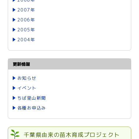
2007年
2006年
2005年
2004年
更新情報
お知らせ
イベント
ちば里山新聞
各種お申込み
千葉県由来の苗木育成プロジェクト