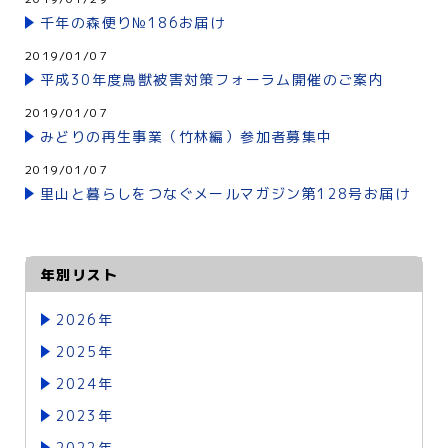
千年の森便り№186お届け
2019/01/07
平成30年度鳥獣被害対策フォーラム開催のご案内
2019/01/07
みどりの再生事業（竹林編）参加者募集中
2019/01/07
里山と暮らしをつなぐメールマガジン第128号お届け
年別リスト
2026年
2025年
2024年
2023年
2022年