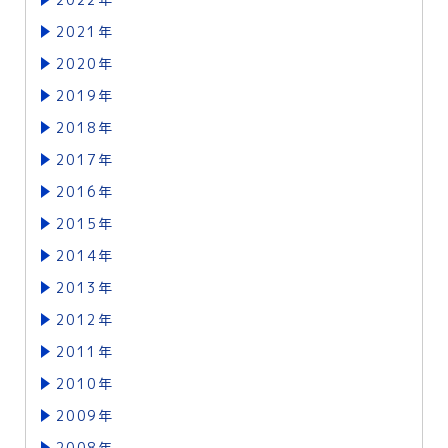
2021年
2020年
2019年
2018年
2017年
2016年
2015年
2014年
2013年
2012年
2011年
2010年
2009年
2008年