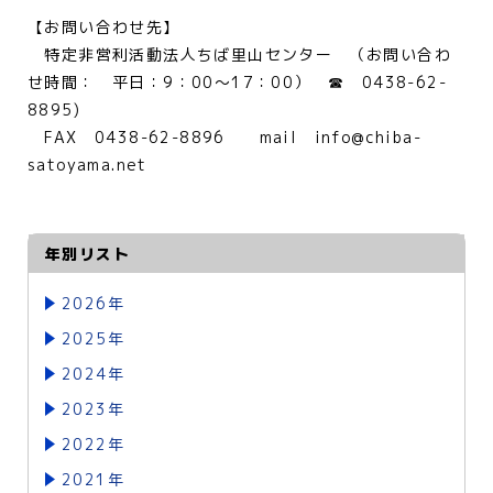
【お問い合わせ先】
特定非営利活動法人ちば里山センター （お問い合わ
せ時間： 平日：9：00～17：00） ☎ 0438-62-
8895)
FAX 0438-62-8896 mail info@chiba-
satoyama.net
年別リスト
2026年
2025年
2024年
2023年
2022年
2021年