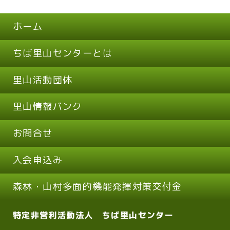
ホーム
ちば里山センターとは
里山活動団体
里山情報バンク
お問合せ
入会申込み
森林・山村多面的機能発揮対策交付金
特定非営利活動法人 ちば里山センター