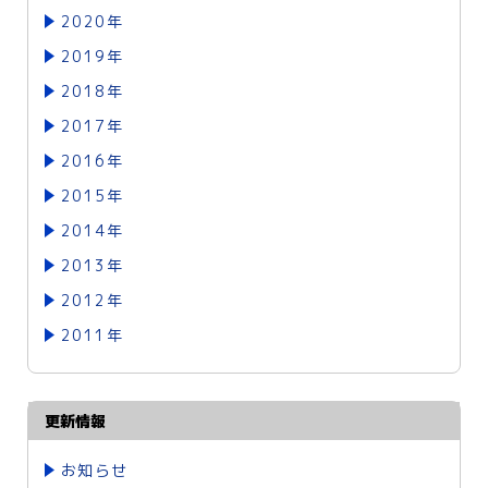
2020年
2019年
2018年
2017年
2016年
2015年
2014年
2013年
2012年
2011年
更新情報
お知らせ