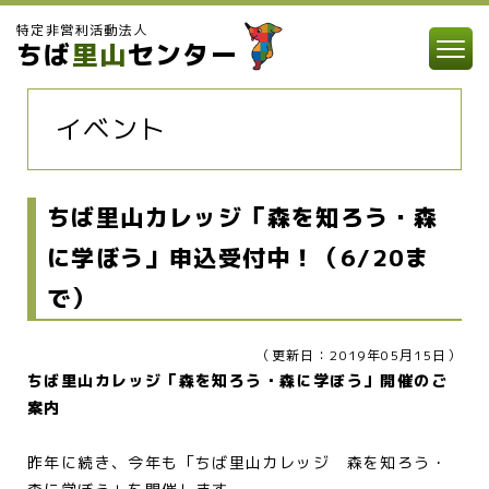
特定非営利活動法人
ちば
里山
センター
イベント
ちば里山カレッジ「森を知ろう・森
に学ぼう」申込受付中！（6/20ま
で）
（更新日：2019年05月15日）
ちば里山カレッジ「森を知ろう・森に学ぼう」開催のご
案内
昨年に続き、今年も「ちば里山カレッジ 森を知ろう・