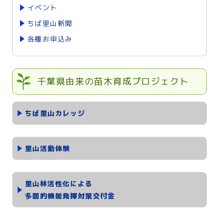
イベント
ちば里山新聞
各種お申込み
千葉県由来の苗木育成プロジェクト
ちば里山カレッジ
里山活動体験
里山林活性化による
多面的機能発揮対策交付金