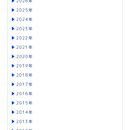
2026年
2025年
2024年
2023年
2022年
2021年
2020年
2019年
2018年
2017年
2016年
2015年
2014年
2013年