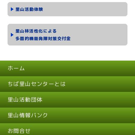
里山活動体験
里山林活性化による
多面的機能発揮対策交付金
ホーム
ちば里山センターとは
里山活動団体
里山情報バンク
お問合せ