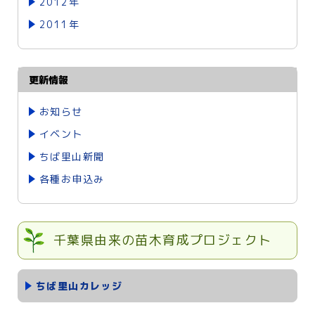
2012年
2011年
更新情報
お知らせ
イベント
ちば里山新聞
各種お申込み
千葉県由来の苗木育成プロジェクト
ちば里山カレッジ