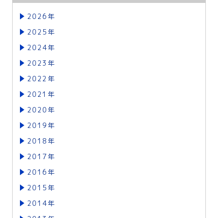
2026年
2025年
2024年
2023年
2022年
2021年
2020年
2019年
2018年
2017年
2016年
2015年
2014年