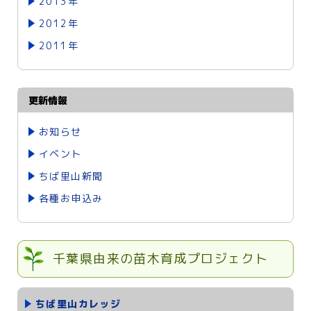
2013年
2012年
2011年
更新情報
お知らせ
イベント
ちば里山新聞
各種お申込み
千葉県由来の苗木育成プロジェクト
ちば里山カレッジ