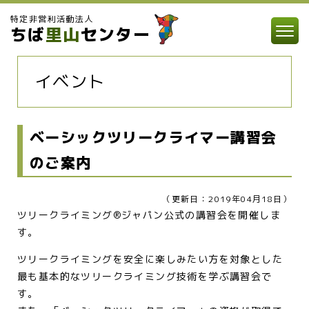
特定非営利活動法人
ちば
里山
センター
イベント
ベーシックツリークライマー講習会
のご案内
（更新日：2019年04月18日）
ツリークライミング®ジャパン公式の講習会を開催しま
す。
ツリークライミングを安全に楽しみたい方を対象とした
最も基本的なツリークライミング技術を学ぶ講習会で
す。