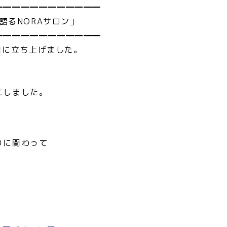
━━━━━━━━━━━━
語るNORAサロン」
━━━━━━━━━━━━
2月に立ち上げました。
にしました。
りに関わって