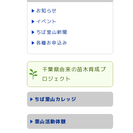
お知らせ
イベント
ちば里山新聞
各種お申込み
千葉県由来の苗木育成プ
ロジェクト
ちば里山カレッジ
里山活動体験