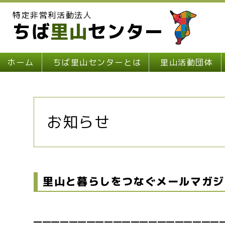
特定非営利活動法人
ちば
里山
センター
ホーム
ちば里山センターとは
里山活動団体
お知らせ
里山と暮らしをつなぐメールマガジ
━━━━━━━━━━━━━━━━━━━━━