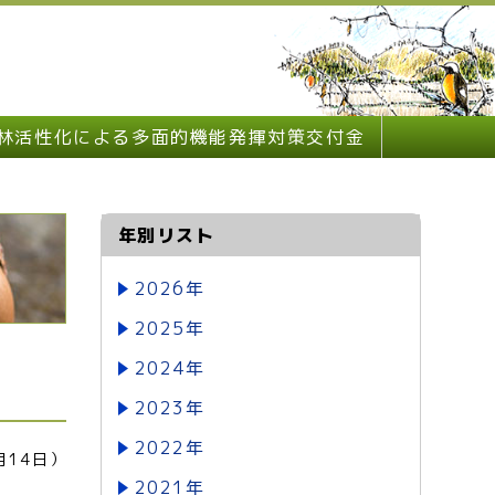
林活性化による多面的機能発揮対策交付金
年別リスト
2026年
2025年
2024年
2023年
2022年
月14日）
2021年