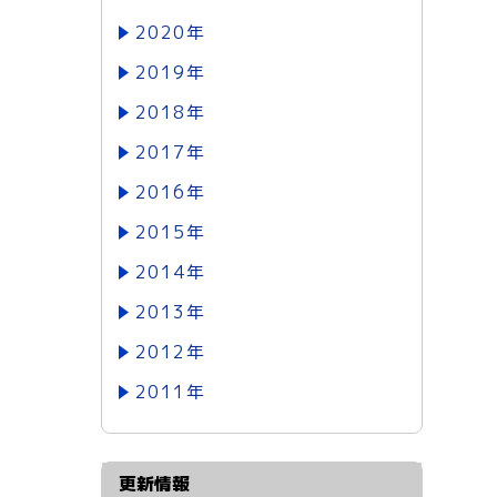
2020年
2019年
2018年
2017年
2016年
2015年
2014年
2013年
2012年
2011年
更新情報