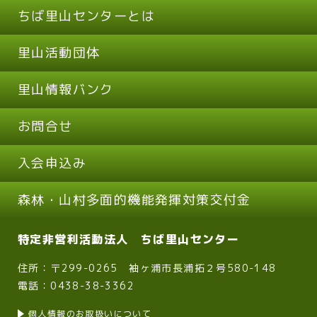
ちば里山センターとは
里山活動団体
里山情報バンク
お問合せ
入会申込み
森林・山村多面的機能発揮対策交付金
特定非営利活動法人 ちば里山センター
住所：〒299-0265 袖ヶ浦市長浦拓２号580-148
電話：0438-38-3362
個人情報のお取扱いについて