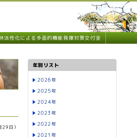
林活性化による多面的機能発揮対策交付金
年別リスト
2026年
2025年
2024年
2023年
2022年
月29日）
2021年