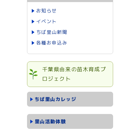
お知らせ
イベント
ちば里山新聞
各種お申込み
千葉県由来の苗木育成プ
ロジェクト
ちば里山カレッジ
里山活動体験