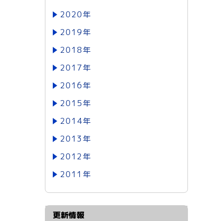
2020年
2019年
2018年
2017年
2016年
2015年
2014年
2013年
2012年
2011年
更新情報