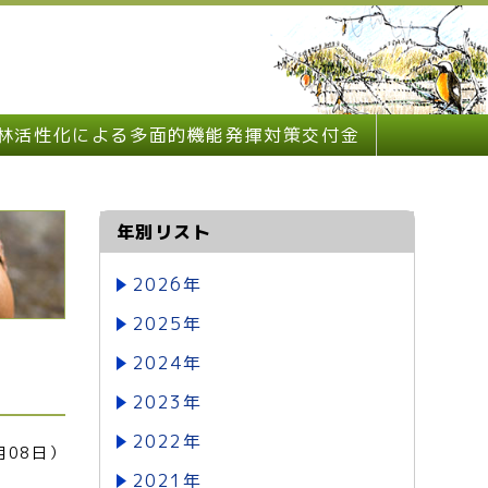
林活性化による多面的機能発揮対策交付金
年別リスト
2026年
2025年
2024年
2023年
2022年
月08日）
2021年