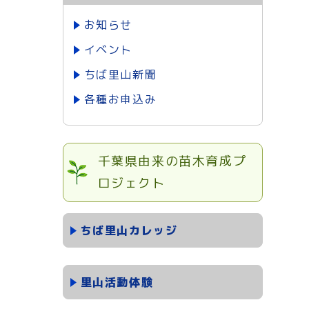
お知らせ
イベント
ちば里山新聞
各種お申込み
千葉県由来の苗木育成プ
ロジェクト
ちば里山カレッジ
里山活動体験