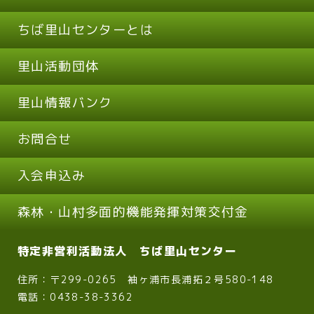
ちば里山センターとは
里山活動団体
里山情報バンク
お問合せ
入会申込み
森林・山村多面的機能発揮対策交付金
特定非営利活動法人 ちば里山センター
住所：〒299-0265 袖ヶ浦市長浦拓２号580-148
電話：0438-38-3362