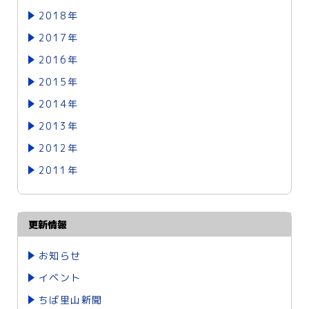
2018年
2017年
2016年
2015年
2014年
2013年
2012年
2011年
更新情報
お知らせ
イベント
ちば里山新聞