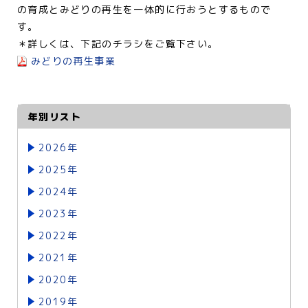
の育成とみどりの再生を一体的に行おうとするもので
す。
＊詳しくは、下記のチラシをご覧下さい。
みどりの再生事業
年別リスト
2026年
2025年
2024年
2023年
2022年
2021年
2020年
2019年