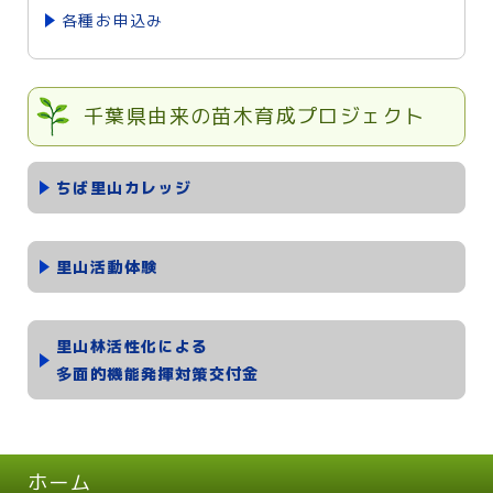
各種お申込み
千葉県由来の苗木育成プロジェクト
ちば里山カレッジ
里山活動体験
里山林活性化による
多面的機能発揮対策交付金
ホーム