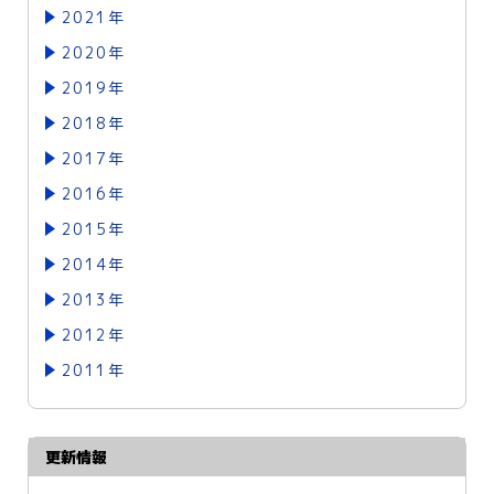
2021年
2020年
2019年
2018年
2017年
2016年
2015年
2014年
2013年
2012年
2011年
更新情報