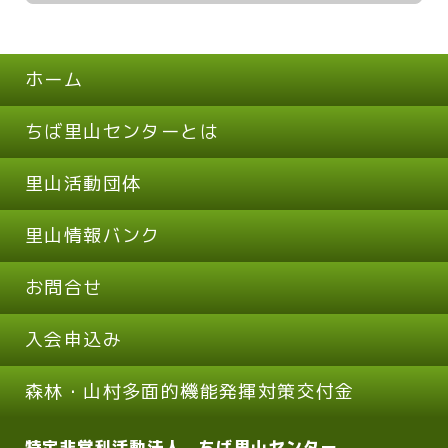
ホーム
ちば里山センターとは
里山活動団体
里山情報バンク
お問合せ
入会申込み
森林・山村多面的機能発揮対策交付金
特定非営利活動法人 ちば里山センター