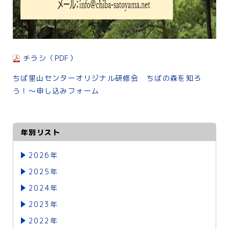
チラシ（PDF）
ちば里山センターオリジナル研修会 ちばの森を知ろ
う！～申し込みフォーム
年別リスト
2026年
2025年
2024年
2023年
2022年