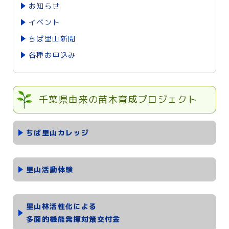
お知らせ
イベント
ちば里山新聞
各種お申込み
千葉県由来の苗木育成プロジェクト
ちば里山カレッジ
里山活動体験
里山林活性化による
多面的機能発揮対策交付金