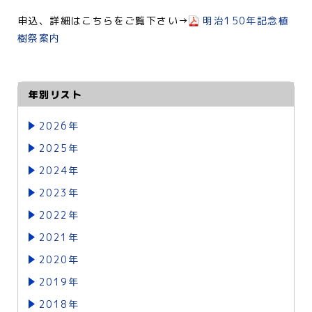
申込、詳細はこちらをご覧下さい→
明治150年記念植
樹祭案内
年別リスト
2026年
2025年
2024年
2023年
2022年
2021年
2020年
2019年
2018年