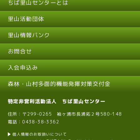
ちば里山センターとは
里山活動団体
里山情報バンク
お問合せ
入会申込み
森林・山村多面的機能発揮対策交付金
特定非営利活動法人 ちば里山センター
住所：〒299-0265 袖ヶ浦市長浦拓２号580-148
電話：0438-38-3362
個人情報のお取扱いについて