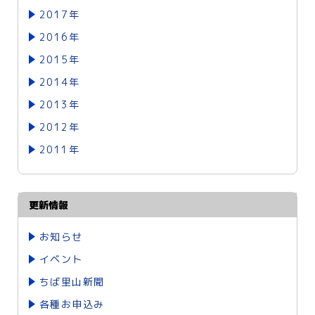
2017年
2016年
2015年
2014年
2013年
2012年
2011年
更新情報
お知らせ
イベント
ちば里山新聞
各種お申込み