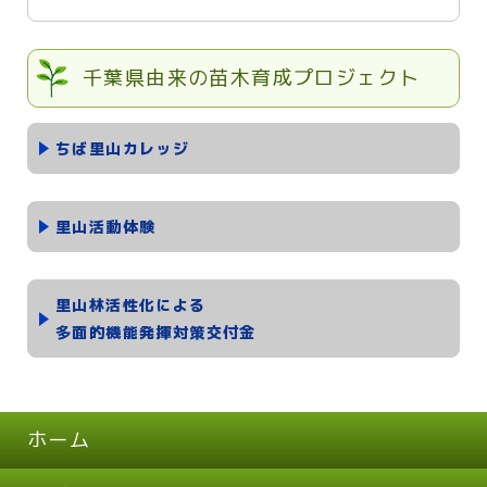
千葉県由来の苗木育成プロジェクト
ちば里山カレッジ
里山活動体験
里山林活性化による
多面的機能発揮対策交付金
ホーム