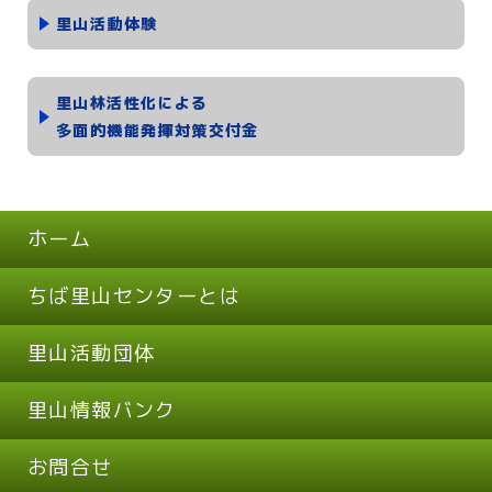
里山活動体験
里山林活性化による
多面的機能発揮対策交付金
ホーム
ちば里山センターとは
里山活動団体
里山情報バンク
お問合せ