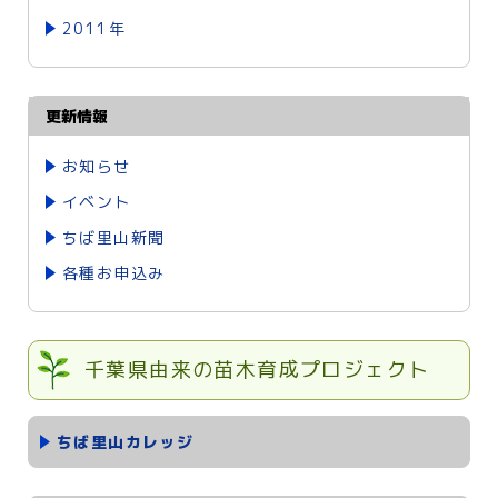
2011年
更新情報
お知らせ
イベント
ちば里山新聞
各種お申込み
千葉県由来の苗木育成プロジェクト
ちば里山カレッジ