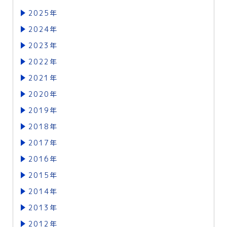
2025年
2024年
2023年
2022年
2021年
2020年
2019年
2018年
2017年
2016年
2015年
2014年
2013年
2012年