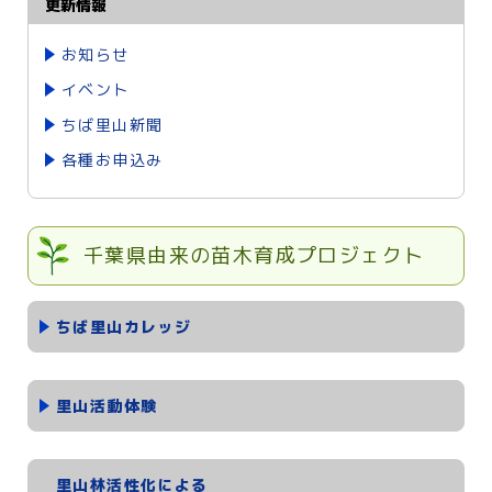
更新情報
お知らせ
イベント
ちば里山新聞
各種お申込み
千葉県由来の苗木育成プロジェクト
ちば里山カレッジ
里山活動体験
里山林活性化による