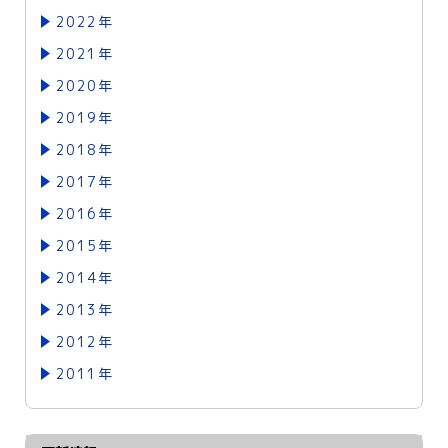
2022年
2021年
2020年
2019年
2018年
2017年
2016年
2015年
2014年
2013年
2012年
2011年