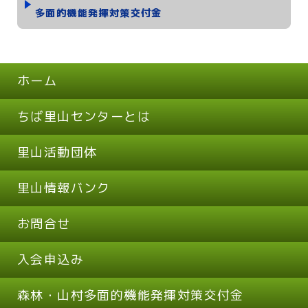
多面的機能発揮対策交付金
ホーム
ちば里山センターとは
里山活動団体
里山情報バンク
お問合せ
入会申込み
森林・山村多面的機能発揮対策交付金