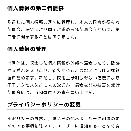
個人情報の第三者提供
取得した個人情報は適切に管理し、本人の同意が得られ
た場合、法令により開示が求められた場合を除いて、第
三者に開示することはありません。
個人情報の管理
当団体は、収集した個人情報が外部へ漏洩したり、破壊
や改ざんを受けたり、紛失することのないよう適切な管
理に努めます。ただし、技術上予期し得ない方法による
不正アクセスなどによる改ざん・漏洩などの被害を受け
た場合には、当団体はその責を負いません。
プライバシーポリシーの変更
本ポリシーの内容は，法令その他本ポリシーに別段の定
めのある事項を除いて、ユーザーに通知することなく変