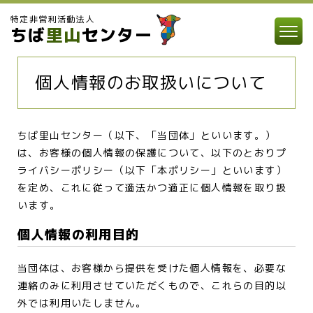
特定非営利活動法人
ちば
里山
センター
個人情報のお取扱いについて
ちば里山センター（以下、「当団体」といいます。）
は、お客様の個人情報の保護について、以下のとおりプ
ライバシーポリシー（以下「本ポリシー」といいます）
を定め、これに従って適法かつ適正に個人情報を取り扱
います。
個人情報の利用目的
当団体は、お客様から提供を受けた個人情報を、必要な
連絡のみに利用させていただくもので、これらの目的以
外では利用いたしません。