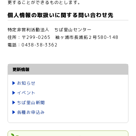
更することができるものとします。
個人情報の取扱いに関する問い合わせ先
特定非営利活動法人 ちば里山センター
住所：〒299-0265 袖ヶ浦市長浦拓２号580-148
電話：0438-38-3362
更新情報
お知らせ
イベント
ちば里山新聞
各種お申込み