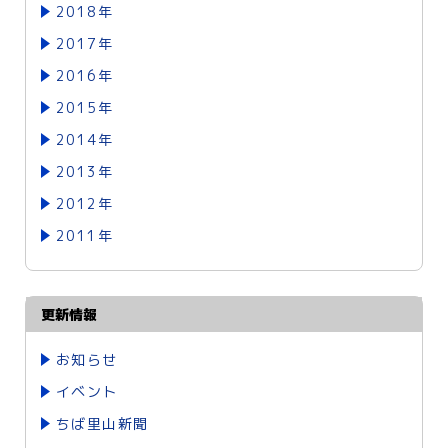
2018年
2017年
2016年
2015年
2014年
2013年
2012年
2011年
更新情報
お知らせ
イベント
ちば里山新聞