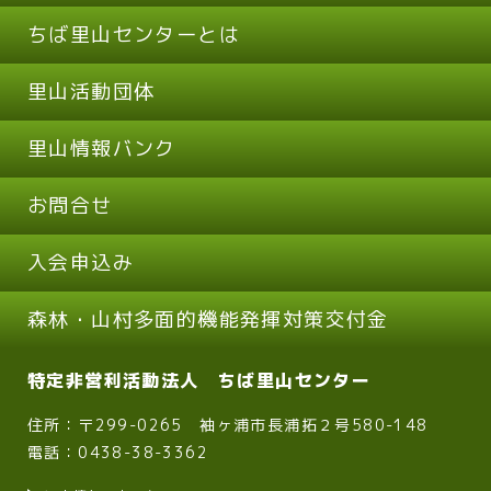
ちば里山センターとは
里山活動団体
里山情報バンク
お問合せ
入会申込み
森林・山村多面的機能発揮対策交付金
特定非営利活動法人 ちば里山センター
住所：〒299-0265 袖ヶ浦市長浦拓２号580-148
電話：0438-38-3362