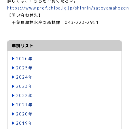
詳しくは、こちらをご覧ください。
https://www.pref.chiba.lg.jp/shinrin/satoyamahoze
【問い合わせ先】
千葉県農林水産部森林課 043-223-2951
年別リスト
2026年
2025年
2024年
2023年
2022年
2021年
2020年
2019年