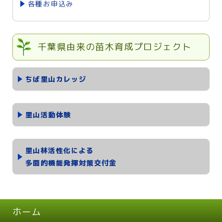
各種お申込み
千葉県由来の苗木育成プロジェクト
ちば里山カレッジ
里山活動体験
里山林活性化による
多面的機能発揮対策交付金
ホーム