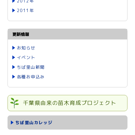
2012年
2011年
更新情報
お知らせ
イベント
ちば里山新聞
各種お申込み
千葉県由来の苗木育成プロジェクト
ちば里山カレッジ