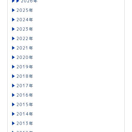
2026年
2025年
2024年
2023年
2022年
2021年
2020年
2019年
2018年
2017年
2016年
2015年
2014年
2013年