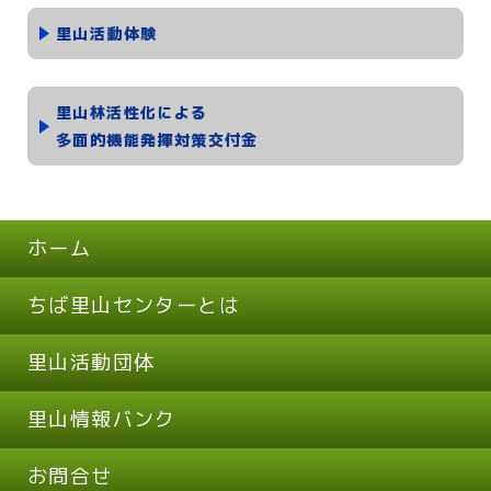
里山活動体験
里山林活性化による
多面的機能発揮対策交付金
ホーム
ちば里山センターとは
里山活動団体
里山情報バンク
お問合せ