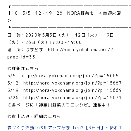
┏━━━━━━━━━━━━━━━━━━━━━━━━━━
┃10 5/5・12・19・26 NORA野菜市 ＜毎週火曜
＞
┗━━━━━━━━━━━━━━━━━━━━━━━━━━
日 時：2020年5月5日（火）・12日（火）・19日
（火）・26日（火）17:00～19:00
場 所：はまどま http://nora-yokohama.org/?
page_id=33
◎詳細はこちら
5/5 http://nora-yokohama.org/join/?p=15665
5/12 http://nora-yokohama.org/join/?p=15667
5/19 http://nora-yokohama.org/join/?p=15669
5/26 http://nora-yokohama.org/join/?p=15671
※各ページに「神奈川野菜のミニレシピ」連載中！
◎お申込み・詳細はこちら
森づくり活動レベルアップ研修step2［3日目］～折れ曲