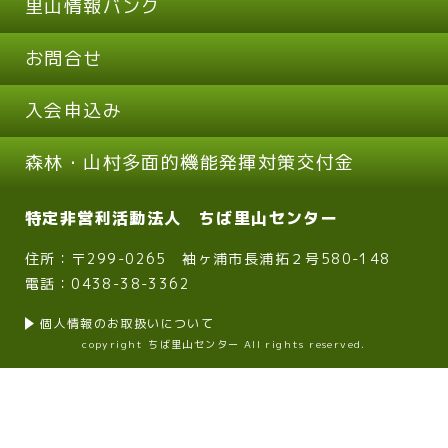
里山情報バンク
お問合せ
入会申込み
森林・山村多面的機能発揮対策交付金
特定非営利活動法人 ちば里山センター
住所：〒299-0265 袖ヶ浦市長浦拓２号580-148
電話：0438-38-3362
個人情報のお取扱いについて
copyright ちば里山センター All rights reserved.