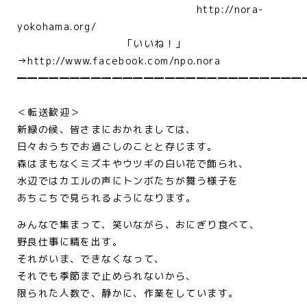
http://nora-
yokohama.org/
「いいね！」
→http://www.facebook.com/npo.nora
━━━━━━━━━━━━━━━━━━━━━━━━━━━
＜転送歓迎＞
新緑の候、皆さまにおかれましては、
日々おうちでお過ごしのことと存じます。
森はまもなくミズキやウツギの白い花で飾られ、
水辺ではカエルの声にトンボたちが舞う様子を
あちこちで見られるようになります。
みんなで集まって、笑いながら、おにぎり食べて、
野良仕事に精を出す。
それがいま、できなくなって、
それでも季節まで止められないから、
限られた人数で、静かに、作業をしています。