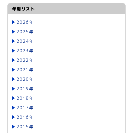
年別リスト
2026年
2025年
2024年
2023年
2022年
2021年
2020年
2019年
2018年
2017年
2016年
2015年