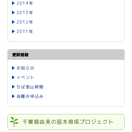
2014年
2013年
2012年
2011年
更新情報
お知らせ
イベント
ちば里山新聞
各種お申込み
千葉県由来の苗木育成プロジェクト