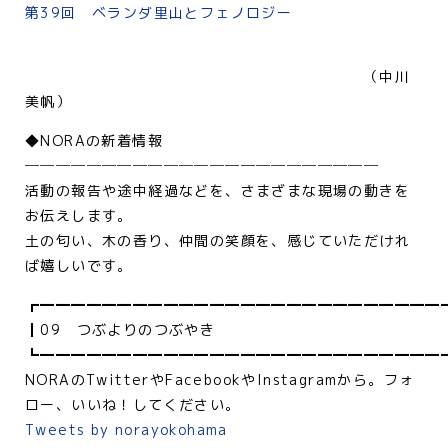
第39回 ベランダ里山とフェノロジー
（中川
美帆）
◆NORAの新着情報
───────────────────────
活動の報告や途中経過などを、さまざまな現場の動きを
お伝えします。
土の匂い、木の香り、仲間の笑顔を、感じていただけれ
ば嬉しいです。
┏━━━━━━━━━━━━━━━━━━━━━━━━━━
┃09 つぶよりのつぶやき
┗━━━━━━━━━━━━━━━━━━━━━━━━━━
NORAのTwitterやFacebookやInstagramから。フォ
ロー、いいね！してください。
Tweets by norayokohama