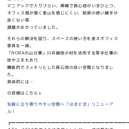
マニアックで入りづらい、煩雑で居心地がいまひとつ、
オフィス感が強く里山を感じにくい、厨房の使い勝手が
良くない等
課題があがっていました。
それらの解決を図り、スペースの使い方を変えオフィス
家具を一掃。
「NORAの山仕事」川井緑地の材を活用する等手仕事の
技や工夫もあり
機能的でスッキリとした居心地の良い空間となりまし
た。
具体的には…
◎詳細はこちら↓
気軽に立ち寄りやすい空間へ「はまどま」リニューア
ル！
┏━━━━━━━━━━━━━━━━━━━━━━━━━━