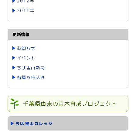
2012年
2011年
更新情報
お知らせ
イベント
ちば里山新聞
各種お申込み
千葉県由来の苗木育成プロジェクト
ちば里山カレッジ