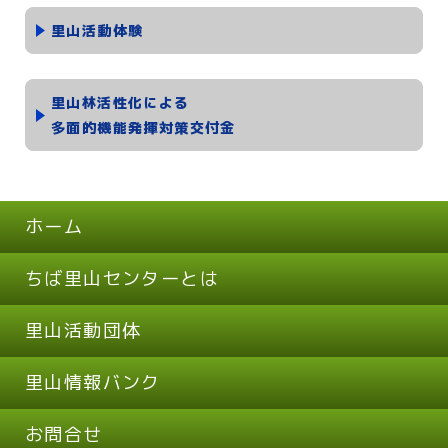
里山活動体験
里山林活性化による
多面的機能発揮対策交付金
ホーム
ちば里山センターとは
里山活動団体
里山情報バンク
お問合せ