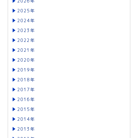
2026年
2025年
2024年
2023年
2022年
2021年
2020年
2019年
2018年
2017年
2016年
2015年
2014年
2013年