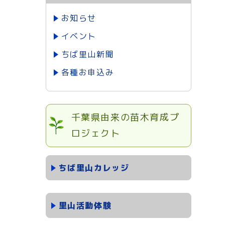
お知らせ
イベント
ちば里山新聞
各種お申込み
千葉県由来の苗木育成プ
ロジェクト
ちば里山カレッジ
里山活動体験