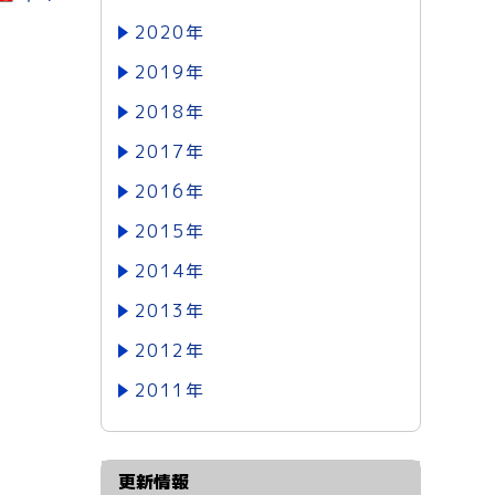
2020年
2019年
2018年
2017年
2016年
2015年
2014年
2013年
2012年
2011年
更新情報