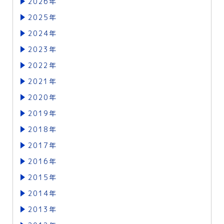
2026年
2025年
2024年
2023年
2022年
2021年
2020年
2019年
2018年
2017年
2016年
2015年
2014年
2013年