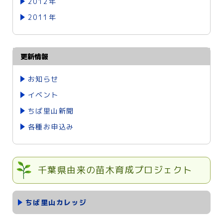
2012年
2011年
更新情報
お知らせ
イベント
ちば里山新聞
各種お申込み
千葉県由来の苗木育成プロジェクト
ちば里山カレッジ