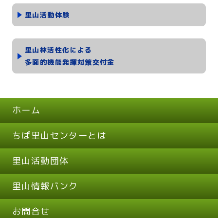
里山活動体験
里山林活性化による
多面的機能発揮対策交付金
ホーム
ちば里山センターとは
里山活動団体
里山情報バンク
お問合せ