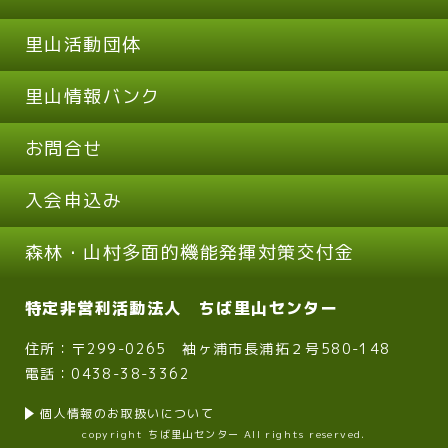
里山活動団体
里山情報バンク
お問合せ
入会申込み
森林・山村多面的機能発揮対策交付金
特定非営利活動法人 ちば里山センター
住所：〒299-0265 袖ヶ浦市長浦拓２号580-148
電話：0438-38-3362
個人情報のお取扱いについて
copyright ちば里山センター All rights reserved.