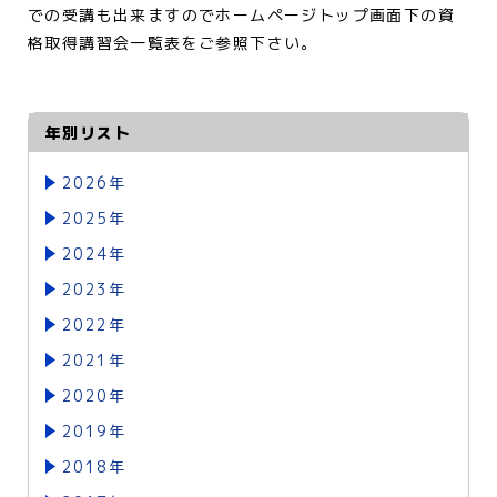
での受講も出来ますのでホームページトップ画面下の資
格取得講習会一覧表をご参照下さい。
年別リスト
2026年
2025年
2024年
2023年
2022年
2021年
2020年
2019年
2018年