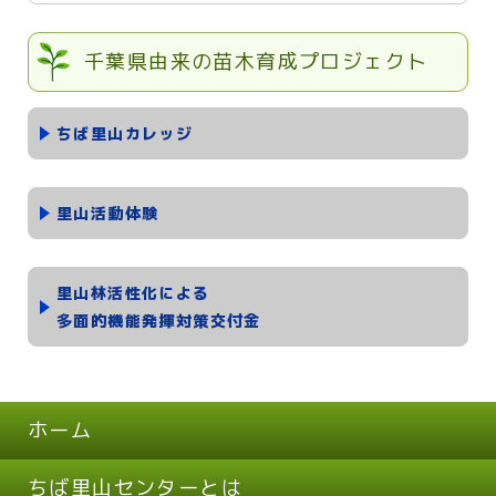
千葉県由来の苗木育成プロジェクト
ちば里山カレッジ
里山活動体験
里山林活性化による
多面的機能発揮対策交付金
ホーム
ちば里山センターとは