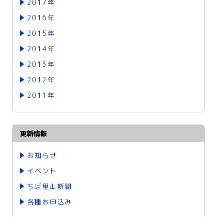
2017年
2016年
2015年
2014年
2013年
2012年
2011年
更新情報
お知らせ
イベント
ちば里山新聞
各種お申込み