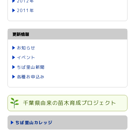
2012年
2011年
更新情報
お知らせ
イベント
ちば里山新聞
各種お申込み
千葉県由来の苗木育成プロジェクト
ちば里山カレッジ