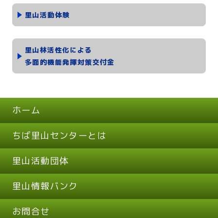
里山活動体験
里山林活性化による
多面的機能発揮対策交付金
ホーム
ちば里山センターとは
里山活動団体
里山情報バンク
お問合せ