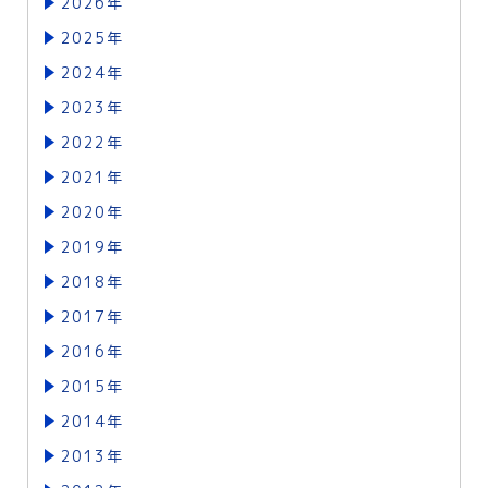
2026年
2025年
2024年
2023年
2022年
2021年
2020年
2019年
2018年
2017年
2016年
2015年
2014年
2013年