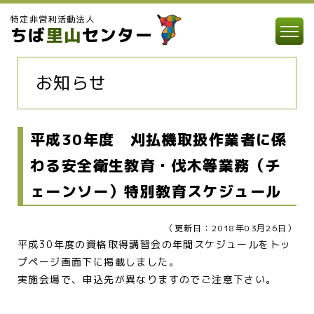
特定非営利活動法人
ちば
里山
センター
お知らせ
平成30年度 刈払機取扱作業者に係
わる安全衛生教育・伐木等業務（チ
ェーンソー）特別教育スケジュール
（更新日：2018年03月26日）
平成30年度の資格取得講習会の年間スケジュールをトッ
プページ画面下に掲載しました。
実施会場で、申込先が異なりますのでご注意下さい。