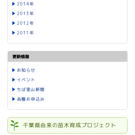
2014年
2013年
2012年
2011年
更新情報
お知らせ
イベント
ちば里山新聞
各種お申込み
千葉県由来の苗木育成プロジェクト