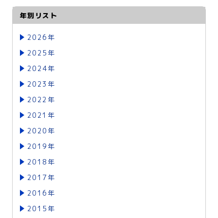
年別リスト
2026年
2025年
2024年
2023年
2022年
2021年
2020年
2019年
2018年
2017年
2016年
2015年