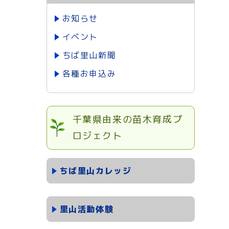
お知らせ
イベント
ちば里山新聞
各種お申込み
千葉県由来の苗木育成プ
ロジェクト
ちば里山カレッジ
里山活動体験