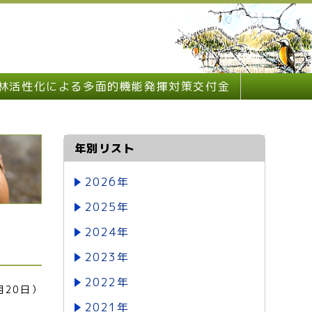
林活性化による多面的機能発揮対策交付金
年別リスト
2026年
2025年
2024年
2023年
2022年
月20日）
2021年