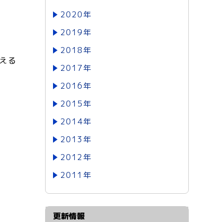
2020年
2019年
2018年
える
2017年
2016年
2015年
2014年
2013年
2012年
2011年
更新情報