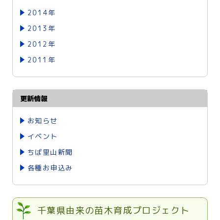
2014年
2013年
2012年
2011年
更新情報
お知らせ
イベント
ちば里山新聞
各種お申込み
千葉県由来の苗木育成プロジェクト