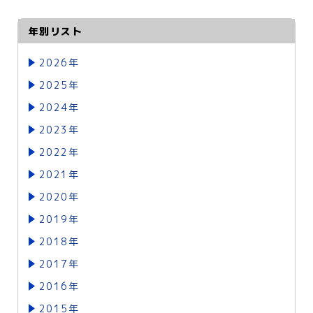
年別リスト
2026年
2025年
2024年
2023年
2022年
2021年
2020年
2019年
2018年
2017年
2016年
2015年