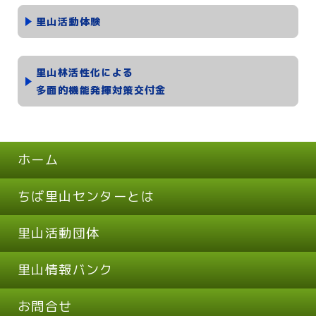
里山活動体験
里山林活性化による
多面的機能発揮対策交付金
ホーム
ちば里山センターとは
里山活動団体
里山情報バンク
お問合せ