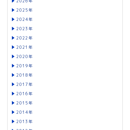
2026年
2025年
2024年
2023年
2022年
2021年
2020年
2019年
2018年
2017年
2016年
2015年
2014年
2013年