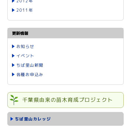
2012年
2011年
更新情報
お知らせ
イベント
ちば里山新聞
各種お申込み
千葉県由来の苗木育成プロジェクト
ちば里山カレッジ