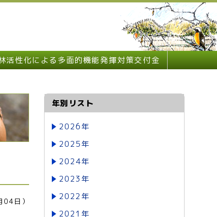
林活性化による多面的機能発揮対策交付金
年別リスト
2026年
2025年
2024年
2023年
2022年
月04日）
2021年