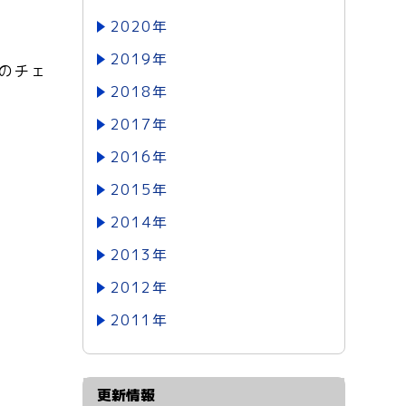
2020年
2019年
のチェ
2018年
2017年
2016年
2015年
2014年
2013年
2012年
2011年
更新情報