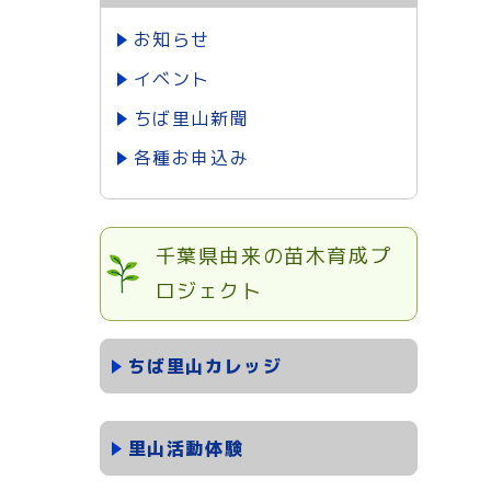
お知らせ
イベント
ちば里山新聞
各種お申込み
千葉県由来の苗木育成プ
ロジェクト
ちば里山カレッジ
里山活動体験