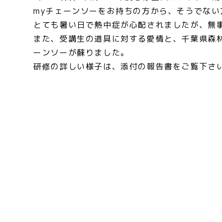
myチェーンソーをお持ちの方から、そうでな
とても暑い日で熱中症が心配されましたが、無
また、受講生の道具に対する愛情と、千葉県森
ーンソーが蘇りました。
研修の詳しい様子は、添付の報告書をご覧下さ