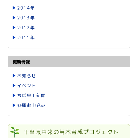
2014年
2013年
2012年
2011年
更新情報
お知らせ
イベント
ちば里山新聞
各種お申込み
千葉県由来の苗木育成プロジェクト