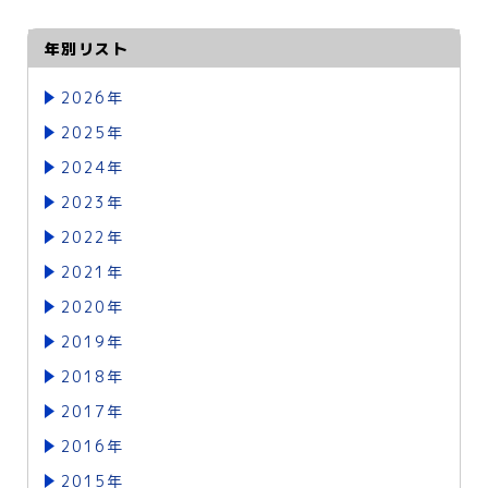
年別リスト
2026年
2025年
2024年
2023年
2022年
2021年
2020年
2019年
2018年
2017年
2016年
2015年