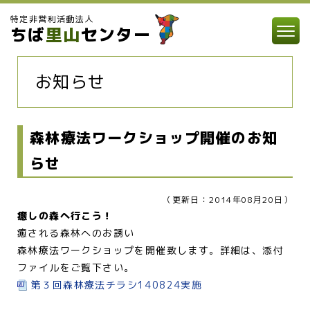
特定非営利活動法人
ちば
里山
センター
お知らせ
森林療法ワークショップ開催のお知
らせ
（更新日：2014年08月20日）
癒しの森へ行こう！
癒される森林へのお誘い
森林療法ワークショップを開催致します。詳細は、添付
ファイルをご覧下さい。
第３回森林療法チラシ140824実施