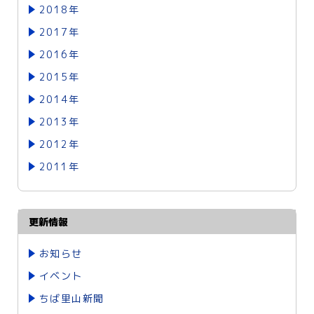
2018年
2017年
2016年
2015年
2014年
2013年
2012年
2011年
更新情報
お知らせ
イベント
ちば里山新聞