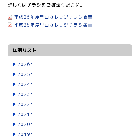
詳しくはチラシをご確認ください。
平成26年度里山カレッジチラシ表面
平成26年度里山カレッジチラシ裏面
年別リスト
2026年
2025年
2024年
2023年
2022年
2021年
2020年
2019年