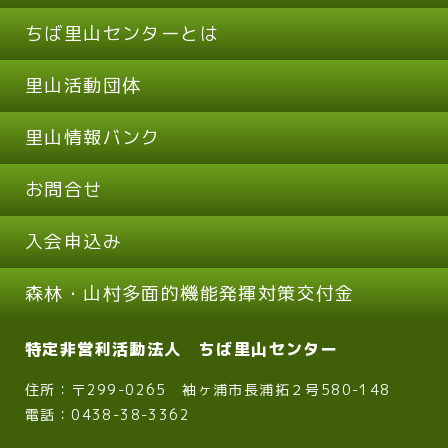
ちば里山センターとは
里山活動団体
里山情報バンク
お問合せ
入会申込み
森林・山村多面的機能発揮対策交付金
特定非営利活動法人 ちば里山センター
住所：〒299-0265 袖ヶ浦市長浦拓２号580-148
電話：0438-38-3362