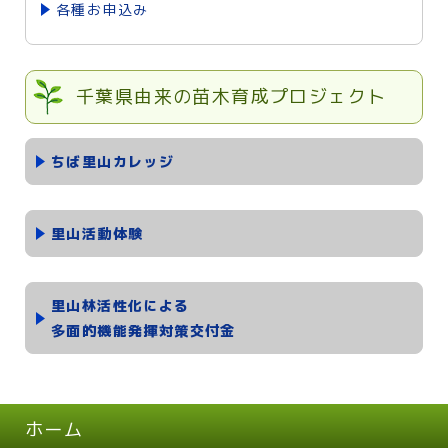
各種お申込み
千葉県由来の苗木育成プロジェクト
ちば里山カレッジ
里山活動体験
里山林活性化による
多面的機能発揮対策交付金
ホーム