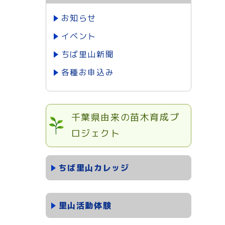
お知らせ
イベント
ちば里山新聞
各種お申込み
千葉県由来の苗木育成プ
ロジェクト
ちば里山カレッジ
里山活動体験