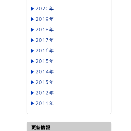
2020年
2019年
2018年
2017年
2016年
2015年
2014年
2013年
2012年
2011年
更新情報