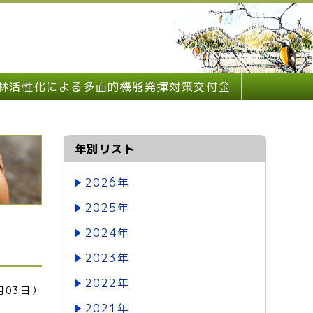
林活性化による多面的機能発揮対策交付金
年別リスト
2026年
2025年
2024年
2023年
2022年
月03日）
2021年