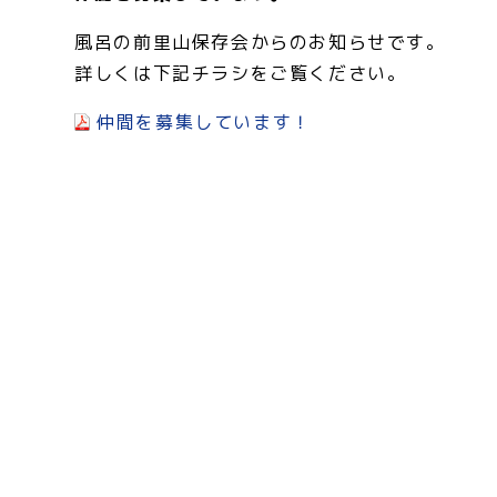
風呂の前里山保存会からのお知らせです。
詳しくは下記チラシをご覧ください。
仲間を募集しています！