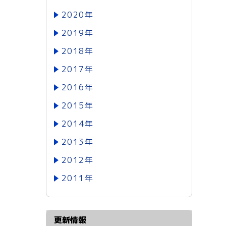
2020年
2019年
2018年
2017年
2016年
2015年
2014年
2013年
2012年
2011年
更新情報