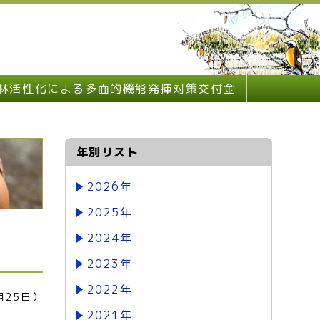
林活性化による多面的機能発揮対策交付金
年別リスト
2026年
2025年
2024年
2023年
2022年
月25日）
2021年