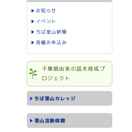
お知らせ
イベント
ちば里山新聞
各種お申込み
千葉県由来の苗木育成プ
ロジェクト
ちば里山カレッジ
里山活動体験