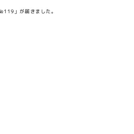
№119」が届きました。