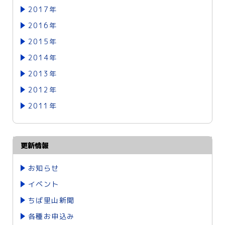
2017年
2016年
2015年
2014年
2013年
2012年
2011年
更新情報
お知らせ
イベント
ちば里山新聞
各種お申込み