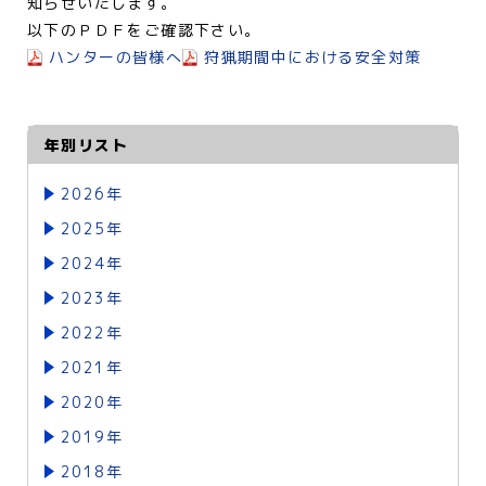
知らせいたします。
以下のＰＤＦをご確認下さい。
ハンターの皆様へ
狩猟期間中における安全対策
年別リスト
2026年
2025年
2024年
2023年
2022年
2021年
2020年
2019年
2018年