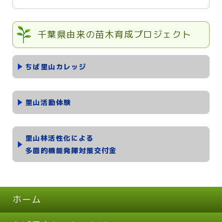
千葉県由来の苗木育成プロジェクト
ちば里山カレッジ
里山活動体験
里山林活性化による
多面的機能発揮対策交付金
ホーム