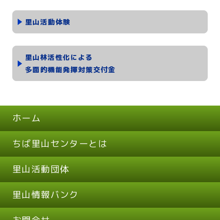
里山活動体験
里山林活性化による
多面的機能発揮対策交付金
ホーム
ちば里山センターとは
里山活動団体
里山情報バンク