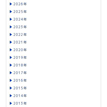
2026年
2025年
2024年
2023年
2022年
2021年
2020年
2019年
2018年
2017年
2016年
2015年
2014年
2013年