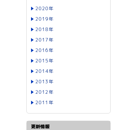
2020年
2019年
2018年
2017年
2016年
2015年
2014年
2013年
2012年
2011年
更新情報