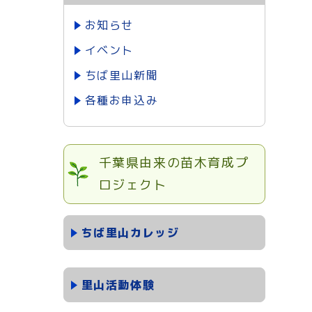
お知らせ
イベント
ちば里山新聞
各種お申込み
千葉県由来の苗木育成プ
ロジェクト
ちば里山カレッジ
里山活動体験