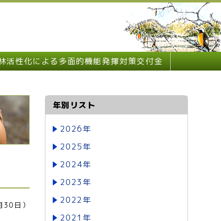
林活性化による多面的機能発揮対策交付金
年別リスト
2026年
2025年
2024年
2023年
2022年
月30日）
2021年