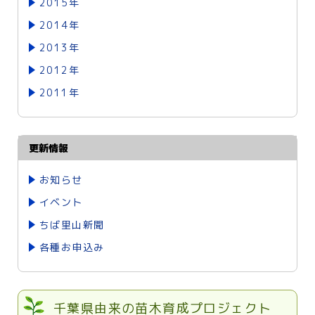
2015年
2014年
2013年
2012年
2011年
更新情報
お知らせ
イベント
ちば里山新聞
各種お申込み
千葉県由来の苗木育成プロジェクト