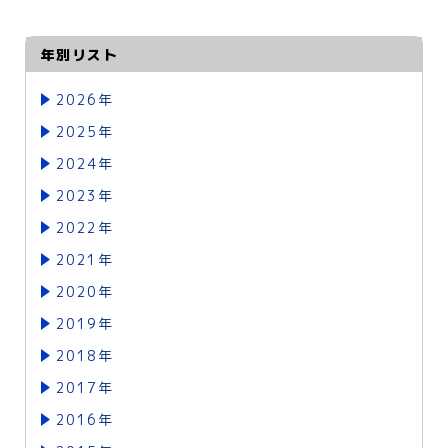
年別リスト
2026年
2025年
2024年
2023年
2022年
2021年
2020年
2019年
2018年
2017年
2016年