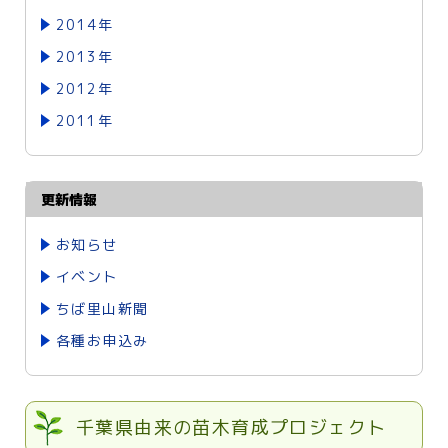
2014年
2013年
2012年
2011年
更新情報
お知らせ
イベント
ちば里山新聞
各種お申込み
千葉県由来の苗木育成プロジェクト