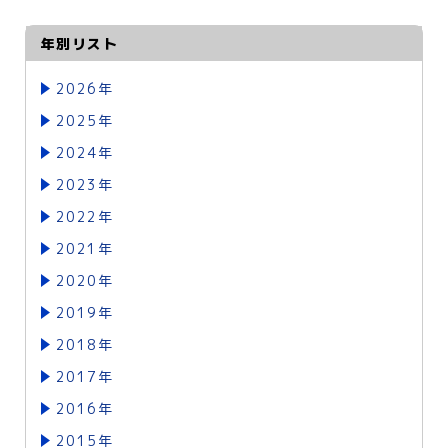
年別リスト
2026年
2025年
2024年
2023年
2022年
2021年
2020年
2019年
2018年
2017年
2016年
2015年