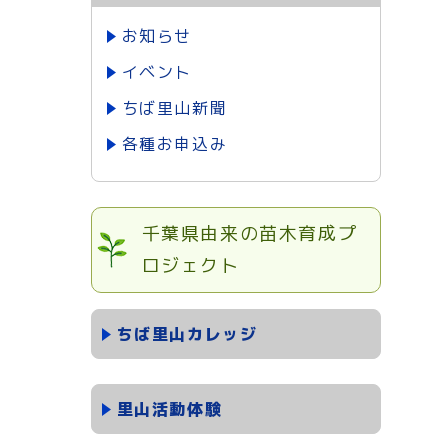
お知らせ
イベント
ちば里山新聞
各種お申込み
千葉県由来の苗木育成プ
ロジェクト
ちば里山カレッジ
里山活動体験