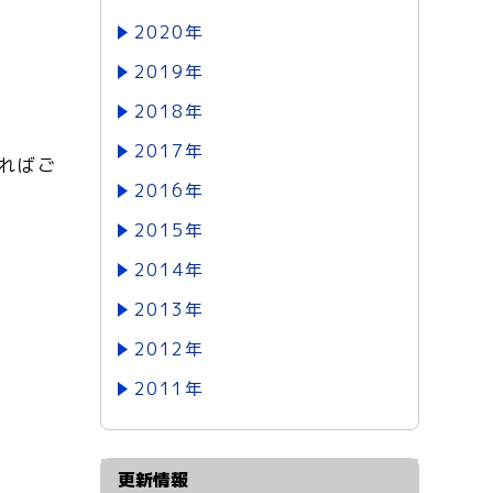
2020年
2019年
2018年
2017年
ればご
2016年
2015年
2014年
2013年
2012年
2011年
更新情報