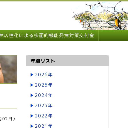
林活性化による多面的機能発揮対策交付金
年別リスト
2026年
2025年
2024年
2023年
2022年
月02日）
2021年