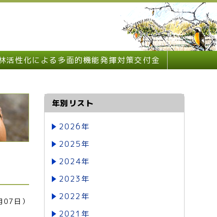
林活性化による多面的機能発揮対策交付金
年別リスト
2026年
2025年
2024年
2023年
2022年
月07日）
2021年