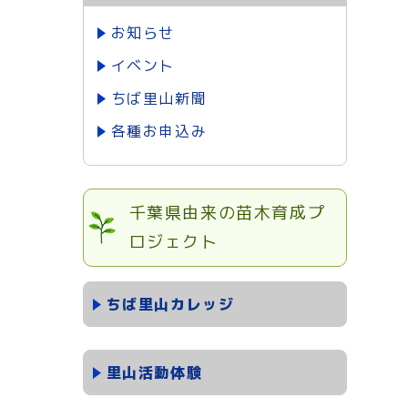
お知らせ
イベント
ちば里山新聞
各種お申込み
千葉県由来の苗木育成プ
ロジェクト
ちば里山カレッジ
里山活動体験