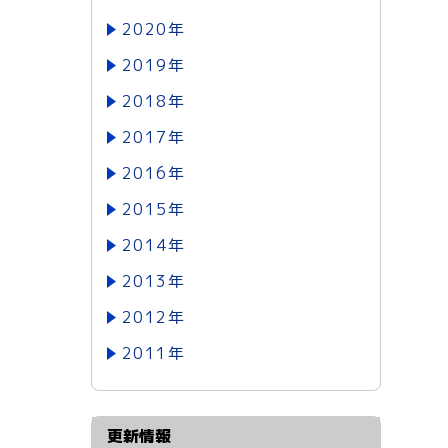
2020年
2019年
2018年
2017年
2016年
2015年
2014年
2013年
2012年
2011年
更新情報