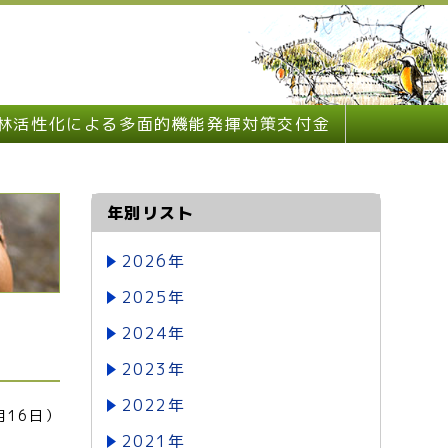
林活性化による多面的機能発揮対策交付金
年別リスト
2026年
2025年
2024年
2023年
2022年
月16日）
2021年