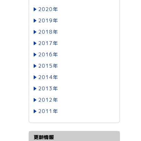
2020年
2019年
2018年
2017年
2016年
2015年
2014年
2013年
2012年
2011年
更新情報