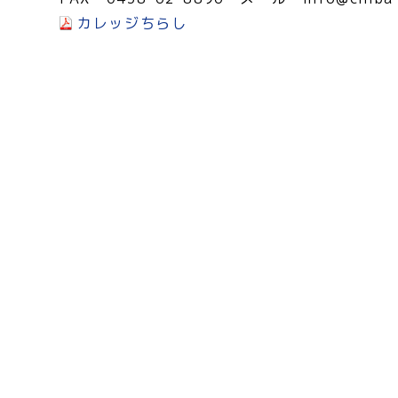
カレッジちらし