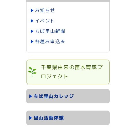
お知らせ
イベント
ちば里山新聞
各種お申込み
千葉県由来の苗木育成プ
ロジェクト
ちば里山カレッジ
里山活動体験