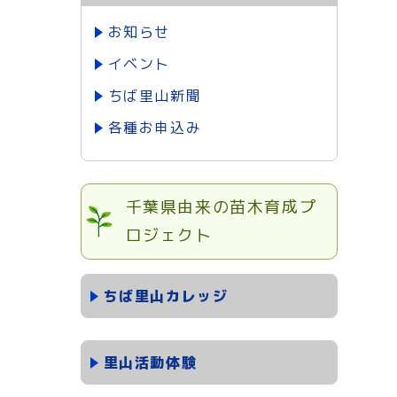
お知らせ
イベント
ちば里山新聞
各種お申込み
千葉県由来の苗木育成プ
ロジェクト
ちば里山カレッジ
里山活動体験