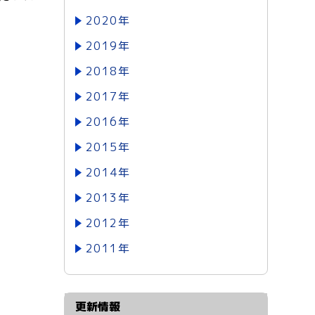
2020年
2019年
2018年
2017年
2016年
2015年
2014年
2013年
2012年
2011年
更新情報