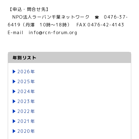
【申込・問合せ先】
NPO法人ラーバン千葉ネットワーク ☎ 0476-37-
6419（丹澤 10時～18時） FAX 0476-42-4143
E-mail info@rcn-forum.org
年別リスト
2026年
2025年
2024年
2023年
2022年
2021年
2020年