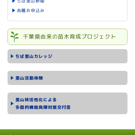
ちば里山新聞
各種お申込み
千葉県由来の苗木育成プロジェクト
ちば里山カレッジ
里山活動体験
里山林活性化による
多面的機能発揮対策交付金