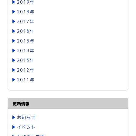
2019年
2018年
2017年
2016年
2015年
2014年
2013年
2012年
2011年
更新情報
お知らせ
イベント