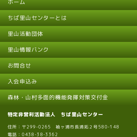
ホーム
ちば里山センターとは
里山活動団体
里山情報バンク
お問合せ
入会申込み
森林・山村多面的機能発揮対策交付金
特定非営利活動法人 ちば里山センター
住所：〒299-0265 袖ヶ浦市長浦拓２号580-148
電話：0438-38-3362