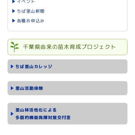
イベント
ちば里山新聞
各種お申込み
千葉県由来の苗木育成プロジェクト
ちば里山カレッジ
里山活動体験
里山林活性化による
多面的機能発揮対策交付金