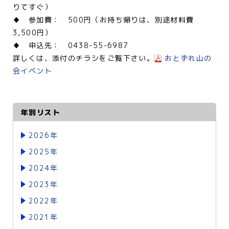
りてすぐ）
♦ 参加費： 500円（お持ち帰りは、別途材料費
3,500円）
♦ 申込先： 0438-55-6987
詳しくは、添付のチラシをご覧下さい。
おとずれ山の
会イベント
年別リスト
2026年
2025年
2024年
2023年
2022年
2021年