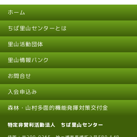
ホーム
ちば里山センターとは
里山活動団体
里山情報バンク
お問合せ
入会申込み
森林・山村多面的機能発揮対策交付金
特定非営利活動法人 ちば里山センター