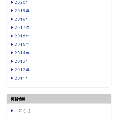
2020年
2019年
2018年
2017年
2016年
2015年
2014年
2013年
2012年
2011年
更新情報
お知らせ