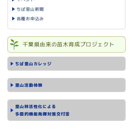
ちば里山新聞
各種お申込み
千葉県由来の苗木育成プロジェクト
ちば里山カレッジ
里山活動体験
里山林活性化による
多面的機能発揮対策交付金