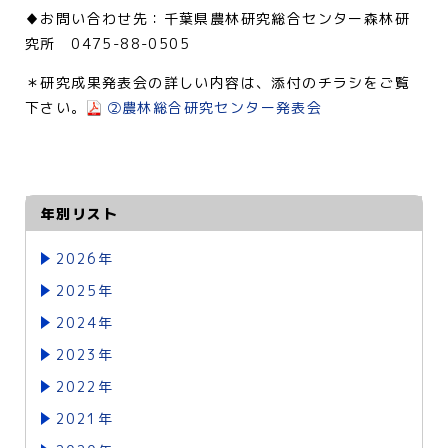
♦お問い合わせ先：千葉県農林研究総合センター森林研
究所 0475-88-0505
＊研究成果発表会の詳しい内容は、添付のチラシをご覧
下さい。
②農林総合研究センター発表会
年別リスト
2026年
2025年
2024年
2023年
2022年
2021年