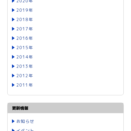
2020年
2019年
2018年
2017年
2016年
2015年
2014年
2013年
2012年
2011年
更新情報
お知らせ
イベント