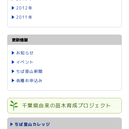
2012年
2011年
更新情報
お知らせ
イベント
ちば里山新聞
各種お申込み
千葉県由来の苗木育成プロジェクト
ちば里山カレッジ