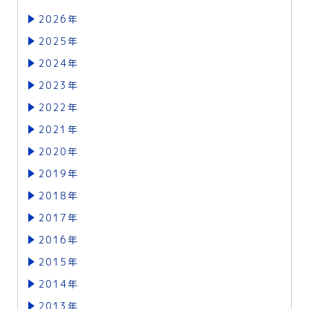
2026年
2025年
2024年
2023年
2022年
2021年
2020年
2019年
2018年
2017年
2016年
2015年
2014年
2013年