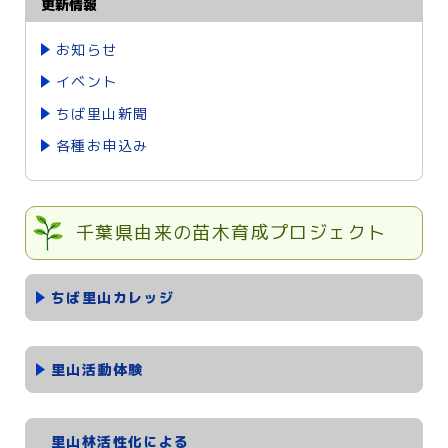
更新情報
お知らせ
イベント
ちば里山新聞
各種お申込み
千葉県由来の苗木育成プロジェクト
ちば里山カレッジ
里山活動体験
里山林活性化による