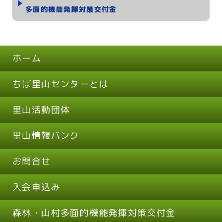
多面的機能発揮対策交付金
ホーム
ちば里山センターとは
里山活動団体
里山情報バンク
お問合せ
入会申込み
森林・山村多面的機能発揮対策交付金