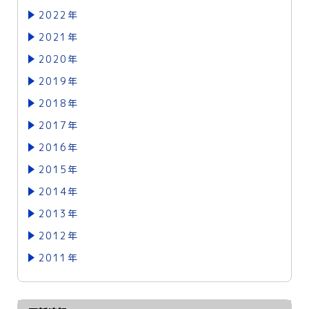
2022年
2021年
2020年
2019年
2018年
2017年
2016年
2015年
2014年
2013年
2012年
2011年