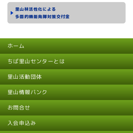
里山林活性化による
多面的機能発揮対策交付金
ホーム
ちば里山センターとは
里山活動団体
里山情報バンク
お問合せ
入会申込み