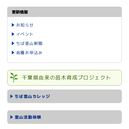
更新情報
お知らせ
イベント
ちば里山新聞
各種お申込み
千葉県由来の苗木育成プロジェクト
ちば里山カレッジ
里山活動体験