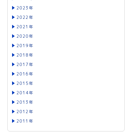
2023年
2022年
2021年
2020年
2019年
2018年
2017年
2016年
2015年
2014年
2013年
2012年
2011年