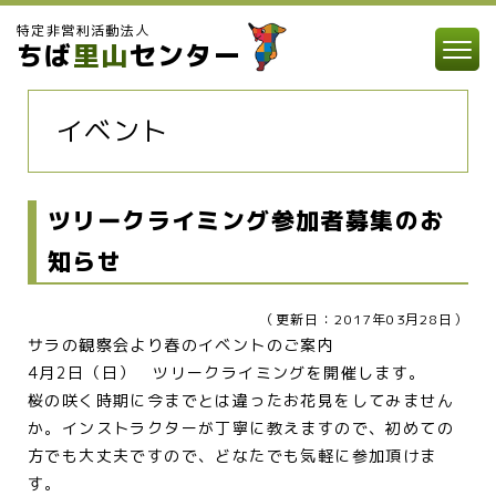
特定非営利活動法人
ちば
里山
センター
イベント
ツリークライミング参加者募集のお
知らせ
（更新日：2017年03月28日）
サラの観察会より春のイベントのご案内
4月2日（日） ツリークライミングを開催します。
桜の咲く時期に今までとは違ったお花見をしてみません
か。インストラクターが丁寧に教えますので、初めての
方でも大丈夫ですので、どなたでも気軽に参加頂けま
す。