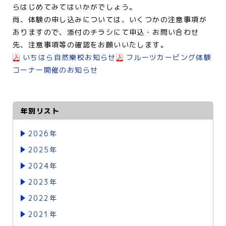
らはじめてみてはいかがでしょう。
尚、体験の申し込みについては、いくつかの注意事項が
ありますので、添付のチラシにて申込・お問い合わせ
先、注意事項等の確認をお願いいたします。
いちはら自然樂校お知らせ
フルーツカービング体験
コーナー開催のお知らせ
年別リスト
2026年
2025年
2024年
2023年
2022年
2021年