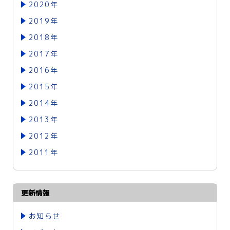
2020年
2019年
2018年
2017年
2016年
2015年
2014年
2013年
2012年
2011年
更新情報
お知らせ