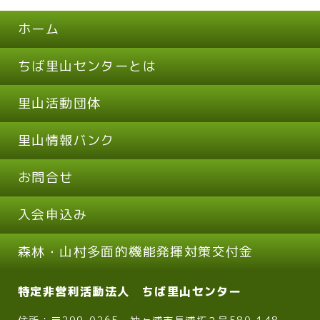
ホーム
ちば里山センターとは
里山活動団体
里山情報バンク
お問合せ
入会申込み
森林・山村多面的機能発揮対策交付金
特定非営利活動法人 ちば里山センター