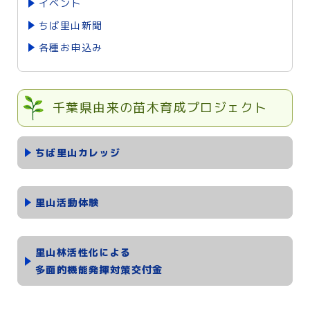
イベント
ちば里山新聞
各種お申込み
千葉県由来の苗木育成プロジェクト
ちば里山カレッジ
里山活動体験
里山林活性化による
多面的機能発揮対策交付金