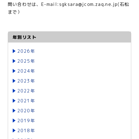
問い合わせは、E-mail:sgksara@jcom.zaq.ne.jp(石松
まで）
年別リスト
2026年
2025年
2024年
2023年
2022年
2021年
2020年
2019年
2018年