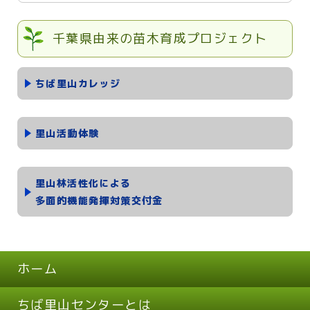
千葉県由来の苗木育成プロジェクト
ちば里山カレッジ
里山活動体験
里山林活性化による
多面的機能発揮対策交付金
ホーム
ちば里山センターとは