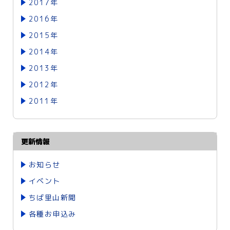
2017年
2016年
2015年
2014年
2013年
2012年
2011年
更新情報
お知らせ
イベント
ちば里山新聞
各種お申込み