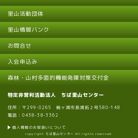
里山活動団体
里山情報バンク
お問合せ
入会申込み
森林・山村多面的機能発揮対策交付金
特定非営利活動法人 ちば里山センター
住所：〒299-0265 袖ヶ浦市長浦拓２号580-148
電話：0438-38-3362
個人情報のお取扱いについて
copyright ちば里山センター All rights reserved.