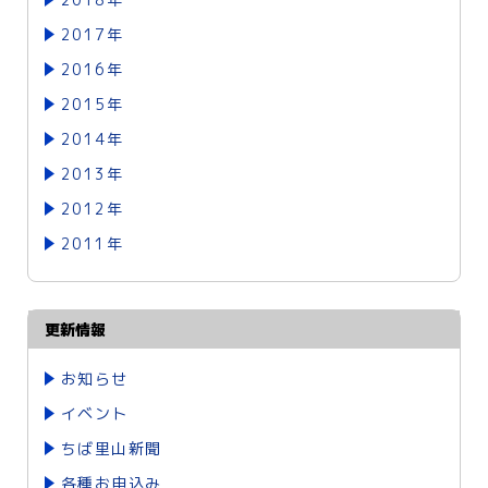
2017年
2016年
2015年
2014年
2013年
2012年
2011年
更新情報
お知らせ
イベント
ちば里山新聞
各種お申込み