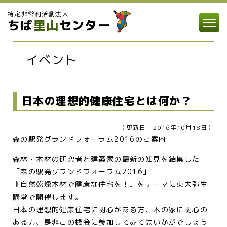
特定非営利活動法人
ちば
里山
センター
イベント
日本の理想的健康住宅とは何か？
（更新日：2016年10月18日）
森の駅発グランドフォーラム2016のご案内
森林・木材の研究者と建築家の最新の知見を結集した
「森の駅発グランドフォーラム2016」
『自然乾燥木材で健康な住宅を！』をテーマに東大弥生
講堂で開催します。
日本の理想的健康住宅に関心がある方、木の家に関心の
ある方、是非この機会に参加してみてはいかがでしょう