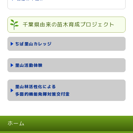
千葉県由来の苗木育成プロジェクト
ちば里山カレッジ
里山活動体験
里山林活性化による
多面的機能発揮対策交付金
ホーム