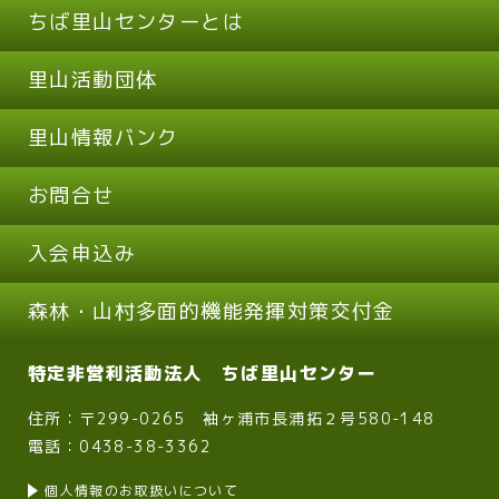
ちば里山センターとは
里山活動団体
里山情報バンク
お問合せ
入会申込み
森林・山村多面的機能発揮対策交付金
特定非営利活動法人 ちば里山センター
住所：〒299-0265 袖ヶ浦市長浦拓２号580-148
電話：0438-38-3362
個人情報のお取扱いについて