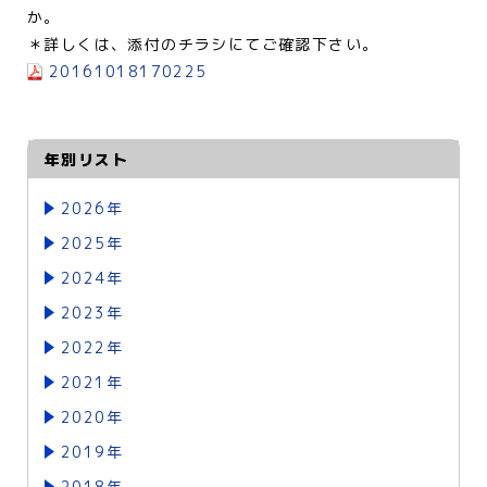
か。
＊詳しくは、添付のチラシにてご確認下さい。
20161018170225
年別リスト
2026年
2025年
2024年
2023年
2022年
2021年
2020年
2019年
2018年