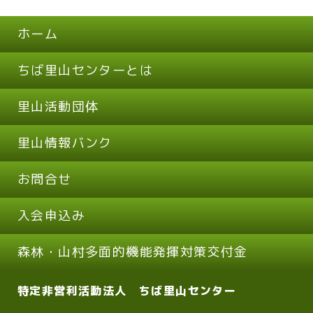
ホーム
ちば里山センターとは
里山活動団体
里山情報バンク
お問合せ
入会申込み
森林・山村多面的機能発揮対策交付金
特定非営利活動法人 ちば里山センター