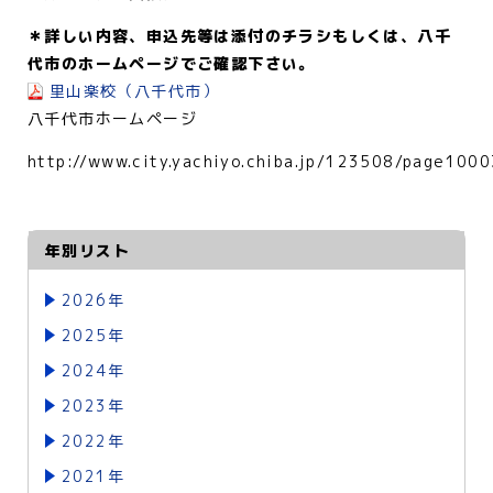
＊詳しい内容、申込先等は添付のチラシもしくは、八千
代市のホームページでご確認下さい。
里山楽校（八千代市）
八千代市ホームページ
http://www.city.yachiyo.chiba.jp/123508/page1000
年別リスト
2026年
2025年
2024年
2023年
2022年
2021年