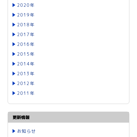
2020年
2019年
2018年
2017年
2016年
2015年
2014年
2013年
2012年
2011年
更新情報
お知らせ