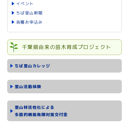
イベント
ちば里山新聞
各種お申込み
千葉県由来の苗木育成プロジェクト
ちば里山カレッジ
里山活動体験
里山林活性化による
多面的機能発揮対策交付金